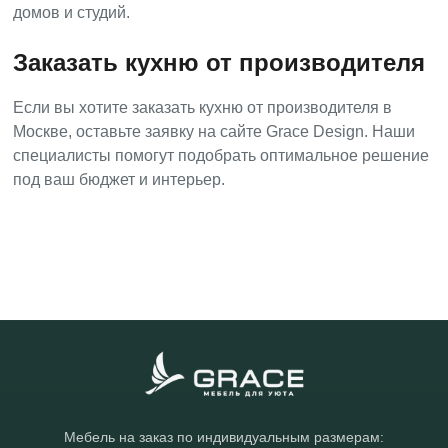
домов и студий.
Заказать кухню от производителя
Если вы хотите заказать кухню от производителя в
Москве, оставьте заявку на сайте Grace Design. Наши
специалисты помогут подобрать оптимальное решение
под ваш бюджет и интерьер.
Мебель на заказ по индивидуальным размерам: