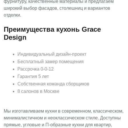
фурнитуру, качественные материалы и предлагаем
широкий выбор фасадов, столешниц и вариантов
отделки.
Преимущества кухонь Grace
Design
Индивидуальный дизайн-проект
Бесплатный замер помещения
Рассрочка 0-0-12
Гарантия 5 лет
Собственная команда сборщиков
8 салонов в Москве
Мы изготавливаем кухни в современном, классическом,
минималистичном и неоклассическом стиле. Доступны
прямые, угловые и П-образные кухни для квартир,