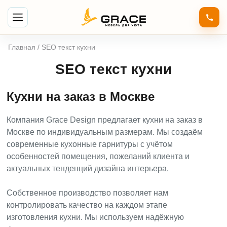
Главная
/ SEO текст кухни
SEO текст кухни
Кухни на заказ в Москве
Компания Grace Design предлагает кухни на заказ в
Москве по индивидуальным размерам. Мы создаём
современные кухонные гарнитуры с учётом
особенностей помещения, пожеланий клиента и
актуальных тенденций дизайна интерьера.
Собственное производство позволяет нам
контролировать качество на каждом этапе
изготовления кухни. Мы используем надёжную