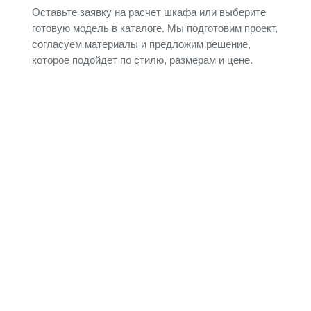
Оставьте заявку на расчет шкафа или выберите
готовую модель в каталоге. Мы подготовим проект,
согласуем материалы и предложим решение,
которое подойдет по стилю, размерам и цене.