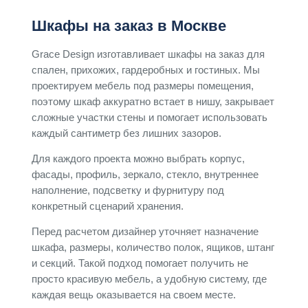
Шкафы на заказ в Москве
Grace Design изготавливает шкафы на заказ для
спален, прихожих, гардеробных и гостиных. Мы
проектируем мебель под размеры помещения,
поэтому шкаф аккуратно встает в нишу, закрывает
сложные участки стены и помогает использовать
каждый сантиметр без лишних зазоров.
Для каждого проекта можно выбрать корпус,
фасады, профиль, зеркало, стекло, внутреннее
наполнение, подсветку и фурнитуру под
конкретный сценарий хранения.
Перед расчетом дизайнер уточняет назначение
шкафа, размеры, количество полок, ящиков, штанг
и секций. Такой подход помогает получить не
просто красивую мебель, а удобную систему, где
каждая вещь оказывается на своем месте.