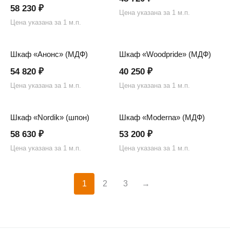
58 230
₽
Цена указана за 1 м.п.
Цена указана за 1 м.п.
Шкаф «Анонс» (МДФ)
Шкаф «Woodpride» (МДФ)
54 820
₽
40 250
₽
Цена указана за 1 м.п.
Цена указана за 1 м.п.
Шкаф «Nordik» (шпон)
Шкаф «Moderna» (МДФ)
58 630
₽
53 200
₽
Цена указана за 1 м.п.
Цена указана за 1 м.п.
1
2
3
→