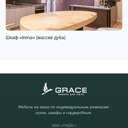
Шкаф «Irena» (массив дуба)
Мебель на заказ по индивидуальным размерам:
кухни, шкафы и гардеробные.
ООО «ГРЕЙС»