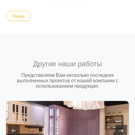
Назад
Другие наши работы
Представляем Вам несколько последних
выполненных проектов от нашей компании с
использованием продукции.