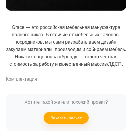
Grace — это российская мебельная мануфактура
полного цикла. В отличие от мебельных салонов-
посредников, мы сами разрабатываем дизайн,
закупаем материалы, производим и собираем мебель.
Никаких наценок за «бренд» — только честная
стоимость за работу и качественный массив/ЛДСП.
Комплектация
Хотите такой же или похожий проект?
Заказать расчет