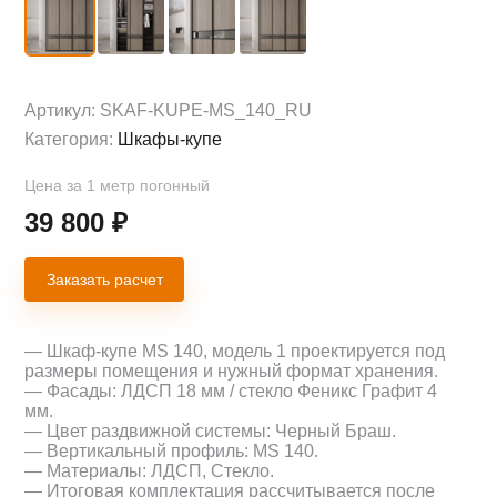
Артикул:
SKAF-KUPE-MS_140_RU
Категория:
Шкафы-купе
Цена за 1 метр погонный
39 800
₽
Заказать расчет
— Шкаф-купе MS 140, модель 1 проектируется под
размеры помещения и нужный формат хранения.
— Фасады: ЛДСП 18 мм / стекло Феникс Графит 4
мм.
— Цвет раздвижной системы: Черный Браш.
— Вертикальный профиль: MS 140.
— Материалы: ЛДСП, Стекло.
— Итоговая комплектация рассчитывается после