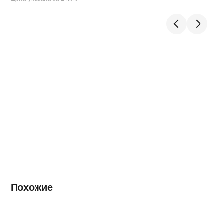
Похожие