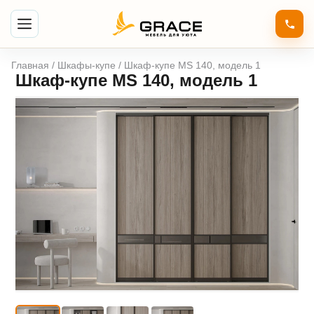
Главная
/
Шкафы-купе
/ Шкаф-купе MS 140, модель 1
Шкаф-купе MS 140, модель 1