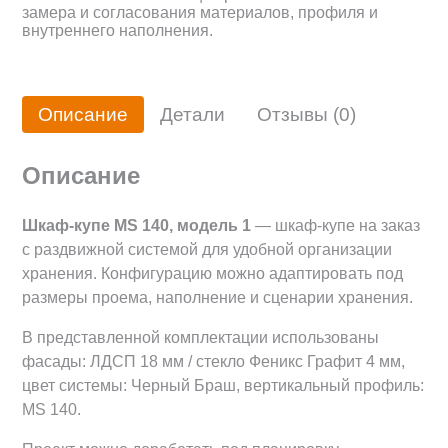
замера и согласования материалов, профиля и
внутреннего наполнения.
Описание
Детали
Отзывы (0)
Описание
Шкаф-купе MS 140, модель 1
— шкаф-купе на заказ
с раздвижной системой для удобной организации
хранения. Конфигурацию можно адаптировать под
размеры проема, наполнение и сценарии хранения.
В представленной комплектации использованы
фасады: ЛДСП 18 мм / стекло Феникс Графит 4 мм,
цвет системы: Черный Браш, вертикальный профиль:
MS 140.