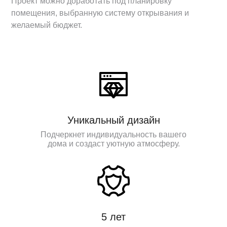
Проект можно доработать под планировку
помещения, выбранную систему открывания и
желаемый бюджет.
Уникальный дизайн
Подчеркнет индивидуальность вашего
дома и создаст уютную атмосферу.
5 лет