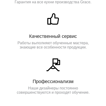
Гарантия на все кухни производства Grace.
Качественный сервис
Работы выполняют обученные мастера,
знающие все особенности продукции.
Профессионализм
Наши дизайнеры постоянно
совершенствуются и проходят обучение.