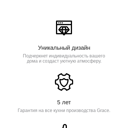
Уникальный дизайн
Подчеркнет индивидуальность вашего
дома и создаст уютную атмосферу.
5 лет
Гарантия на все кухни производства Grace.