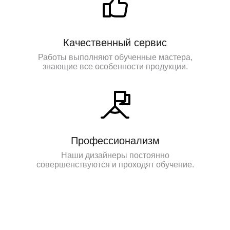
Качественный сервис
Работы выполняют обученные мастера,
знающие все особенности продукции.
Профессионализм
Наши дизайнеры постоянно
совершенствуются и проходят обучение.