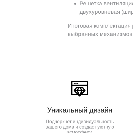
Решетка вентиляцио
двухуровневая (шир
Итоговая комплектация 
выбранных механизмов
Уникальный дизайн
Подчеркнет индивидуальность
вашего дома и создаст уютную
атмосферу.