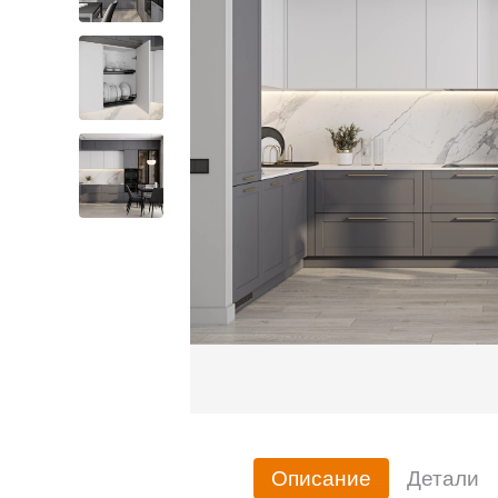
Описание
Детали