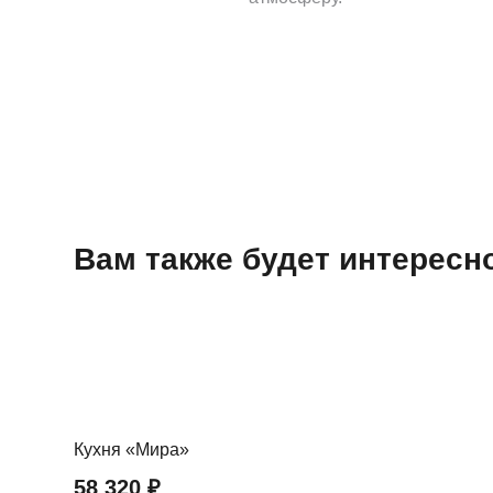
Вам также будет интерес
Кухня «Мира»
58 320
₽