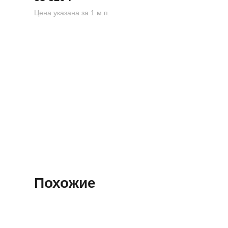
Цена указана за 1 м.п.
Похожие