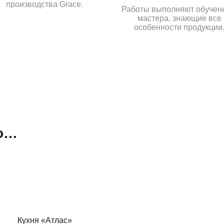
производства Grace.
Работы выполняют обучен
мастера, знающие все
особенности продукции
но…
Кухня «Атлас»