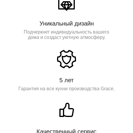
Уникальный дизайн
Подчеркнет индивидуальность вашего
дома и создаст уютную атмосферу.
5 лет
Гарантия на все кухни производства Grace.
Качественный сервис