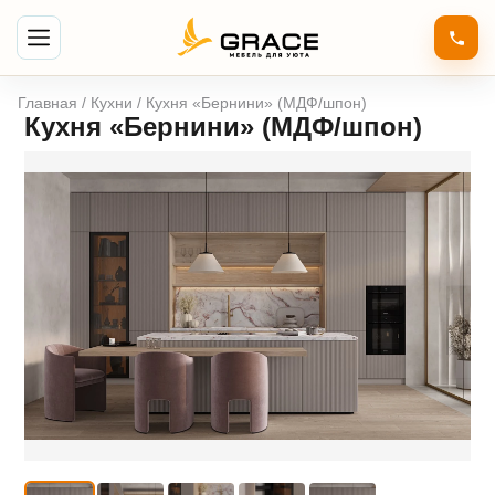
Главная
/
Кухни
/ Кухня «Бернини» (МДФ/шпон)
Кухня «Бернини» (МДФ/шпон)