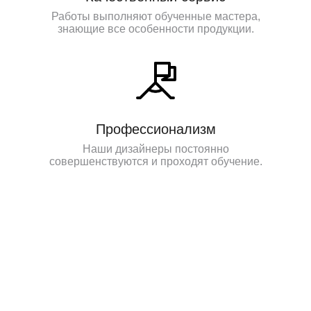
Работы выполняют обученные мастера,
знающие все особенности продукции.
Профессионализм
Наши дизайнеры постоянно
совершенствуются и проходят обучение.