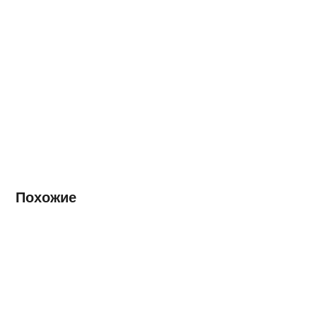
Похожие