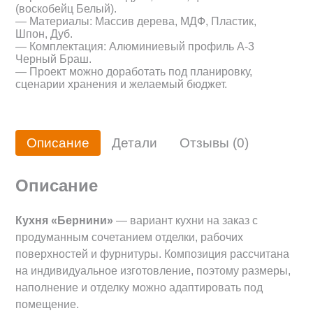
(воскобейц Белый).
— Материалы: Массив дерева, МДФ, Пластик,
Шпон, Дуб.
— Комплектация: Алюминиевый профиль А-3
Черный Браш.
— Проект можно доработать под планировку,
сценарии хранения и желаемый бюджет.
Описание
Детали
Отзывы (0)
Описание
Кухня «Бернини»
— вариант кухни на заказ с
продуманным сочетанием отделки, рабочих
поверхностей и фурнитуры. Композиция рассчитана
на индивидуальное изготовление, поэтому размеры,
наполнение и отделку можно адаптировать под
помещение.