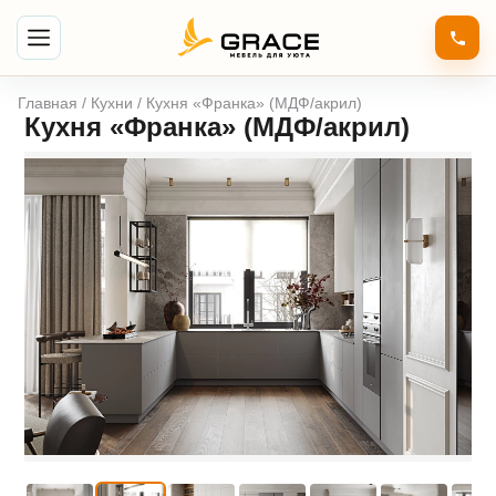
Главная
/
Кухни
/ Кухня «Франка» (МДФ/акрил)
Кухня «Франка» (МДФ/акрил)