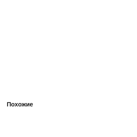
Похожие