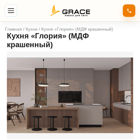
Главная
/
Кухни
/ Кухня «Глория» (МДФ крашенный)
Кухня «Глория» (МДФ
крашенный)