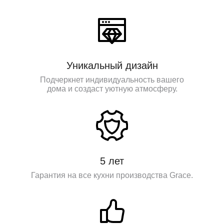
Уникальный дизайн
Подчеркнет индивидуальность вашего
дома и создаст уютную атмосферу.
5 лет
Гарантия на все кухни производства Grace.