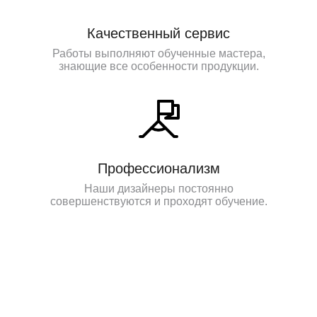
Качественный сервис
Работы выполняют обученные мастера,
знающие все особенности продукции.
Профессионализм
Наши дизайнеры постоянно
совершенствуются и проходят обучение.