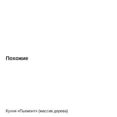
Похожие
Кухня «Пьемонт» (массив дерева)