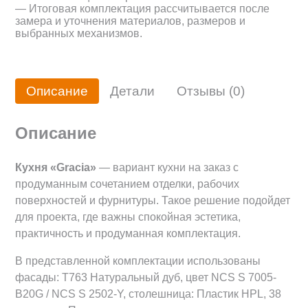
— Итоговая комплектация рассчитывается после
замера и уточнения материалов, размеров и
выбранных механизмов.
Описание
Детали
Отзывы (0)
Описание
Кухня «Gracia»
— вариант кухни на заказ с
продуманным сочетанием отделки, рабочих
поверхностей и фурнитуры. Такое решение подойдет
для проекта, где важны спокойная эстетика,
практичность и продуманная комплектация.
В представленной комплектации использованы
фасады: Т763 Натуральный дуб, цвет NCS S 7005-
B20G / NCS S 2502-Y, столешница: Пластик HPL, 38