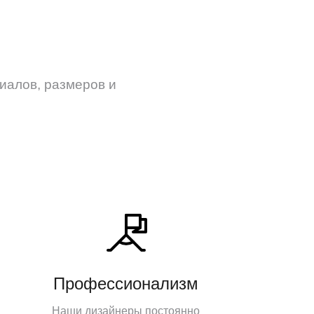
иалов, размеров и
Профессионализм
Наши дизайнеры постоянно