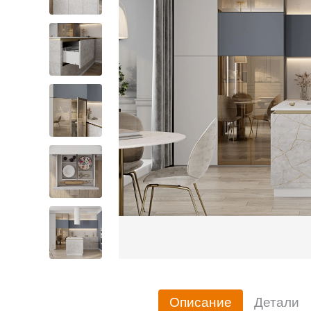
Описание
Детали