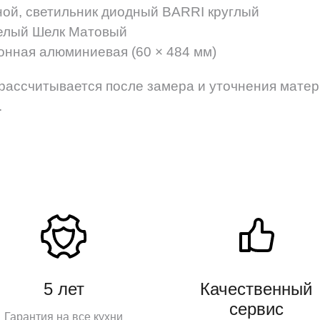
ой, светильник диодный BARRI круглый
елый Шелк Матовый
онная алюминиевая (60 × 484 мм)
рассчитывается после замера и уточнения матер
.
5 лет
Качественный
сервис
Гарантия на все кухни