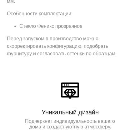
мм.
Особенности комплектации:
Стекло Феникс прозрачное
Перед запуском в производство можно
скорректировать конфигурацию, подобрать
фурнитуру и согласовать оттенки по образцам.
Уникальный дизайн
Подчеркнет индивидуальность вашего
дома и создаст уютную атмосферу.