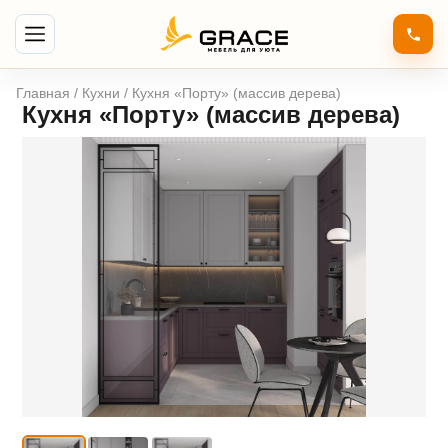
Главная
/
Кухни
/ Кухня «Порту» (массив дерева)
Кухня «Порту» (массив дерева)