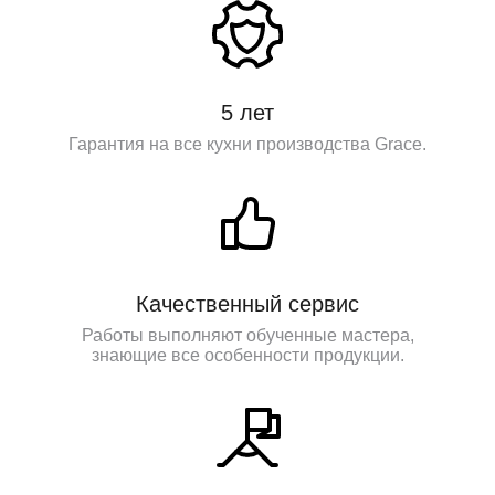
5 лет
Гарантия на все кухни производства Grace.
Качественный сервис
Работы выполняют обученные мастера,
знающие все особенности продукции.