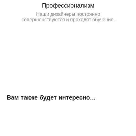
Профессионализм
Наши дизайнеры постоянно
совершенствуются и проходят обучение.
Вам также будет интересно…