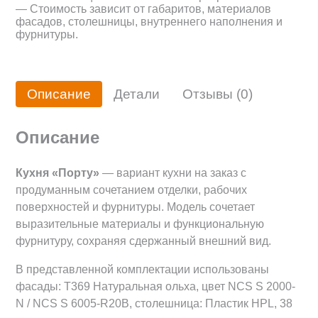
— Стоимость зависит от габаритов, материалов
фасадов, столешницы, внутреннего наполнения и
фурнитуры.
Описание
Детали
Отзывы (0)
Описание
Кухня «Порту»
— вариант кухни на заказ с
продуманным сочетанием отделки, рабочих
поверхностей и фурнитуры. Модель сочетает
выразительные материалы и функциональную
фурнитуру, сохраняя сдержанный внешний вид.
В представленной комплектации использованы
фасады: Т369 Натуральная ольха, цвет NCS S 2000-
N / NCS S 6005-R20B, столешница: Пластик HPL, 38