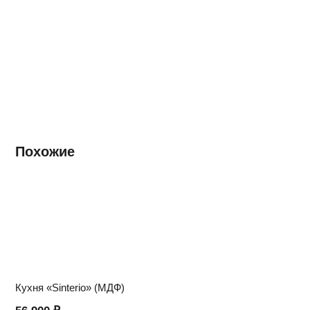
Похожие
Кухня «Sinterio» (МДФ)