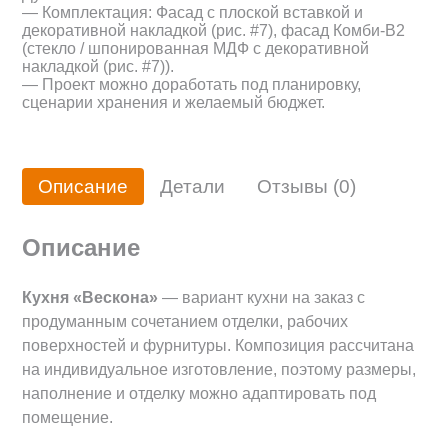
— Комплектация: Фасад с плоской вставкой и
декоративной накладкой (рис. #7), фасад Комби-В2
(стекло / шпонированная МДФ с декоративной
накладкой (рис. #7)).
— Проект можно доработать под планировку,
сценарии хранения и желаемый бюджет.
Описание
Детали
Отзывы (0)
Описание
Кухня «Вескона»
— вариант кухни на заказ с
продуманным сочетанием отделки, рабочих
поверхностей и фурнитуры. Композиция рассчитана
на индивидуальное изготовление, поэтому размеры,
наполнение и отделку можно адаптировать под
помещение.