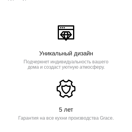
Уникальный дизайн
Подчеркнет индивидуальность вашего
дома и создаст уютную атмосферу.
5 лет
Гарантия на все кухни производства Grace.