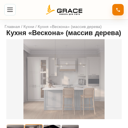
Главная
/
Кухни
/ Кухня «Вескона» (массив дерева)
Кухня «Вескона» (массив дерева)