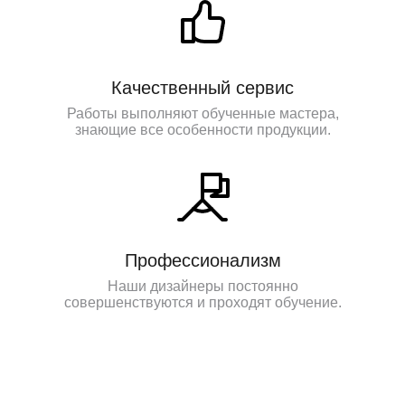
Качественный сервис
Работы выполняют обученные мастера,
знающие все особенности продукции.
Профессионализм
Наши дизайнеры постоянно
совершенствуются и проходят обучение.