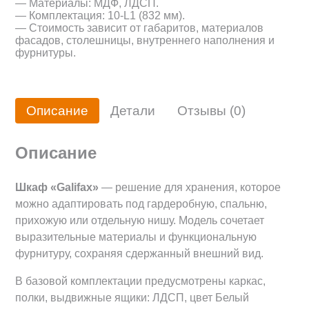
— Материалы: МДФ, ЛДСП.
— Комплектация: 10-L1 (832 мм).
— Стоимость зависит от габаритов, материалов
фасадов, столешницы, внутреннего наполнения и
фурнитуры.
Описание
Детали
Отзывы (0)
Описание
Шкаф «Galifax»
— решение для хранения, которое
можно адаптировать под гардеробную, спальню,
прихожую или отдельную нишу. Модель сочетает
выразительные материалы и функциональную
фурнитуру, сохраняя сдержанный внешний вид.
В базовой комплектации предусмотрены каркас,
полки, выдвижные ящики: ЛДСП, цвет Белый