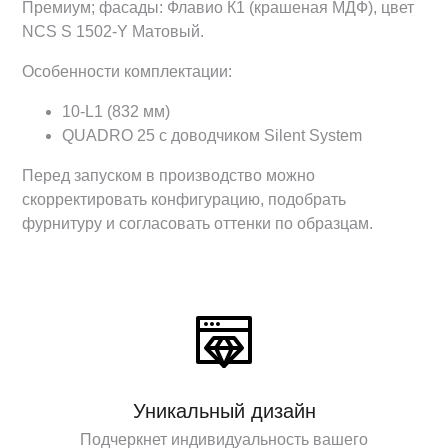
Премиум; фасады: Флавио К1 (крашеная МДФ), цвет
NCS S 1502-Y Матовый.
Особенности комплектации:
10-L1 (832 мм)
QUADRO 25 с доводчиком Silent System
Перед запуском в производство можно
скорректировать конфигурацию, подобрать
фурнитуру и согласовать оттенки по образцам.
Уникальный дизайн
Подчеркнет индивидуальность вашего