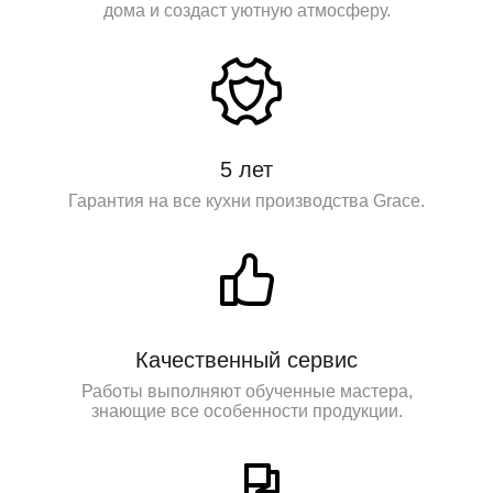
дома и создаст уютную атмосферу.
5 лет
Гарантия на все кухни производства Grace.
Качественный сервис
Работы выполняют обученные мастера,
знающие все особенности продукции.