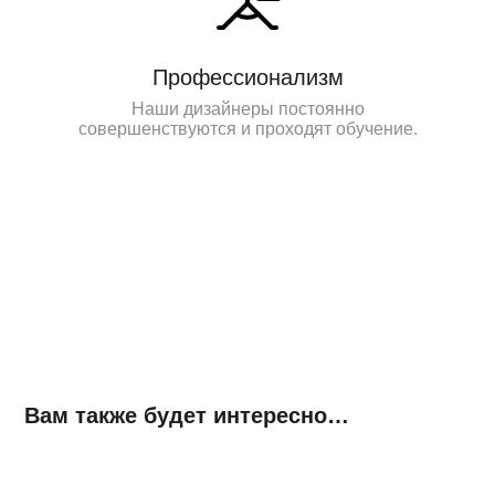
Профессионализм
Наши дизайнеры постоянно
совершенствуются и проходят обучение.
Вам также будет интересно…