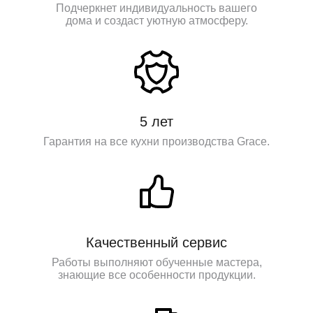
Подчеркнет индивидуальность вашего
дома и создаст уютную атмосферу.
5 лет
Гарантия на все кухни производства Grace.
Качественный сервис
Работы выполняют обученные мастера,
знающие все особенности продукции.