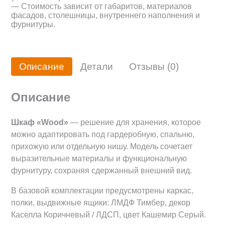
— Стоимость зависит от габаритов, материалов
фасадов, столешницы, внутреннего наполнения и
фурнитуры.
Описание
Детали
Отзывы (0)
Описание
Шкаф «Wood»
— решение для хранения, которое
можно адаптировать под гардеробную, спальню,
прихожую или отдельную нишу. Модель сочетает
выразительные материалы и функциональную
фурнитуру, сохраняя сдержанный внешний вид.
В базовой комплектации предусмотрены каркас,
полки, выдвижные ящики: ЛМДФ Тимбер, декор
Каселла Коричневый / ЛДСП, цвет Кашемир Серый.