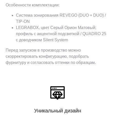
Особенности комплектации:
Система зонирования REVEGO (DUO + DUO) /
TIP-ON
LEGRABOX, цвет Серый Орион Матовый;
профиль с акцентной подсветкой / QUADRO 25
с доводчиком Silent System
Перед запуском в производство можно
скорректировать конфигурацию, подобрать
фурнитуру и согласовать оттенки по образцам.
Уникальный дизайн