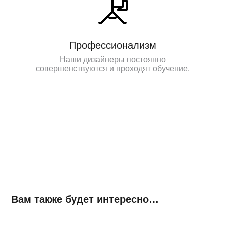
Профессионализм
Наши дизайнеры постоянно
совершенствуются и проходят обучение.
Вам также будет интересно…