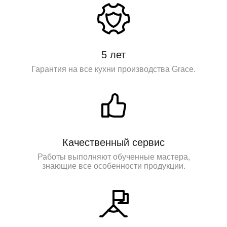
5 лет
Гарантия на все кухни производства Grace.
Качественный сервис
Работы выполняют обученные мастера,
знающие все особенности продукции.