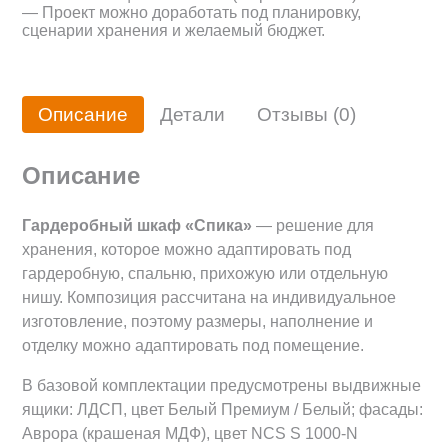
— Проект можно доработать под планировку,
сценарии хранения и желаемый бюджет.
Описание
Детали
Отзывы (0)
Описание
Гардеробный шкаф «Спика»
— решение для
хранения, которое можно адаптировать под
гардеробную, спальню, прихожую или отдельную
нишу. Композиция рассчитана на индивидуальное
изготовление, поэтому размеры, наполнение и
отделку можно адаптировать под помещение.
В базовой комплектации предусмотрены выдвижные
ящики: ЛДСП, цвет Белый Премиум / Белый; фасады:
Аврора (крашеная МДФ), цвет NCS S 1000-N