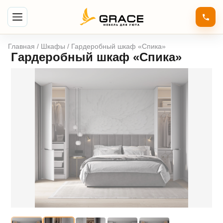
Главная
/
Шкафы
/ Гардеробный шкаф «Спика»
Гардеробный шкаф «Спика»