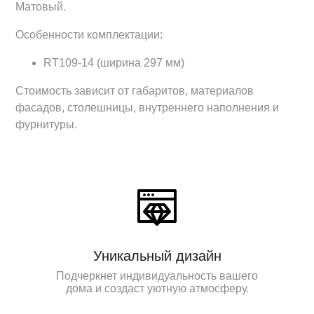
Матовый.
Особенности комплектации:
RT109-14 (ширина 297 мм)
Стоимость зависит от габаритов, материалов
фасадов, столешницы, внутреннего наполнения и
фурнитуры.
Уникальный дизайн
Подчеркнет индивидуальность вашего
дома и создаст уютную атмосферу.