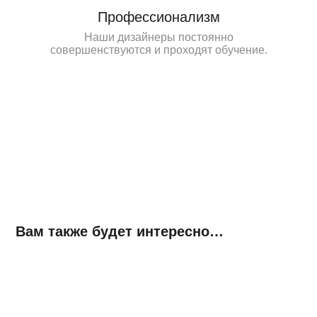
Профессионализм
Наши дизайнеры постоянно
совершенствуются и проходят обучение.
Вам также будет интересно…