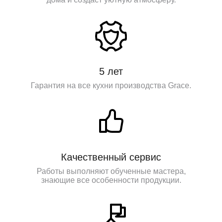
5 лет
Гарантия на все кухни производства Grace.
Качественный сервис
Работы выполняют обученные мастера,
знающие все особенности продукции.