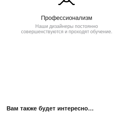
Профессионализм
Наши дизайнеры постоянно
совершенствуются и проходят обучение.
Вам также будет интересно…