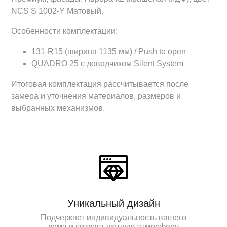
NCS S 1002-Y Матовый.
Особенности комплектации:
131-R15 (ширина 1135 мм) / Push to open
QUADRO 25 с доводчиком Silent System
Итоговая комплектация рассчитывается после
замера и уточнения материалов, размеров и
выбранных механизмов.
Уникальный дизайн
Подчеркнет индивидуальность вашего
дома и создаст уютную атмосферу.