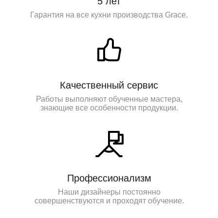
5 лет
Гарантия на все кухни производства Grace.
Качественный сервис
Работы выполняют обученные мастера,
знающие все особенности продукции.
Профессионализм
Наши дизайнеры постоянно
совершенствуются и проходят обучение.