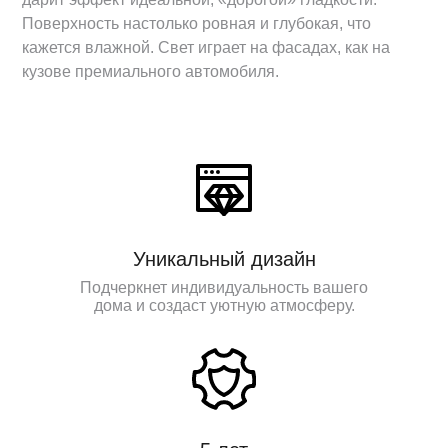
Поверхность настолько ровная и глубокая, что
кажется влажной. Свет играет на фасадах, как на
кузове премиального автомобиля.
Уникальный дизайн
Подчеркнет индивидуальность вашего
дома и создаст уютную атмосферу.