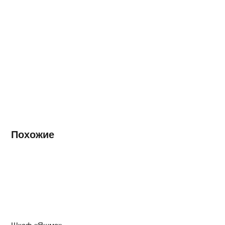
Похожие