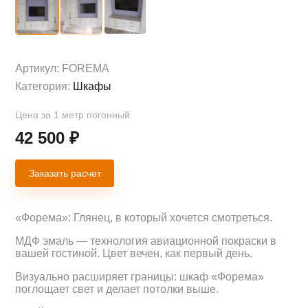
Артикул:
FOREMA
Категория:
Шкафы
Цена за 1 метр погонный
42 500
₽
Заказать расчет
«Форема»: Глянец, в который хочется смотреться.
МДФ эмаль — технология авиационной покраски в
вашей гостиной. Цвет вечен, как первый день.
Визуально расширяет границы: шкаф «Форема»
поглощает свет и делает потолки выше.