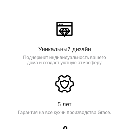
Уникальный дизайн
Подчеркнет индивидуальность вашего
дома и создаст уютную атмосферу.
5 лет
Гарантия на все кухни производства Grace.