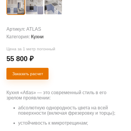
Артикул:
ATLAS
Категория:
Кухни
Цена за 1 метр погонный
55 800
₽
Заказать расчет
Кухня «Atlas» — это современный стиль в его
зрелом проявлении:
абсолютную однородность цвета на всей
поверхности (включая фрезеровку и торцы);
устойчивость к микротрещинам;