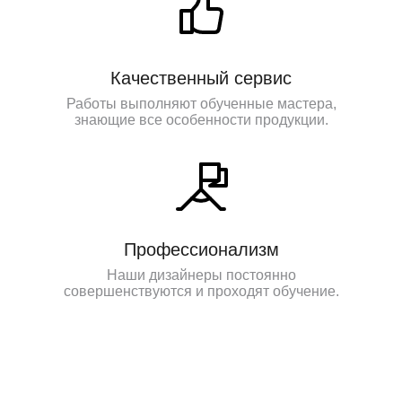
Качественный сервис
Работы выполняют обученные мастера,
знающие все особенности продукции.
Профессионализм
Наши дизайнеры постоянно
совершенствуются и проходят обучение.