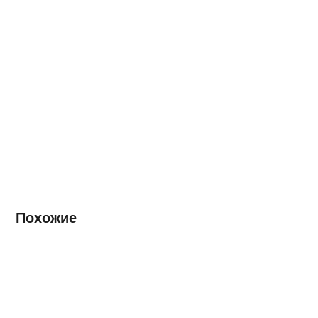
Похожие