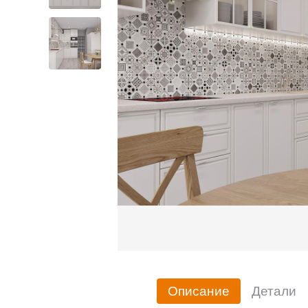
Описание
Детали