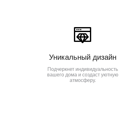
Уникальный дизайн
Подчеркнет индивидуальность
вашего дома и создаст уютную
атмосферу.