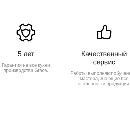
5 лет
Качественный
сервис
Гарантия на все кухни
производства Grace.
Работы выполняют обучен
мастера, знающие все
особенности продукции