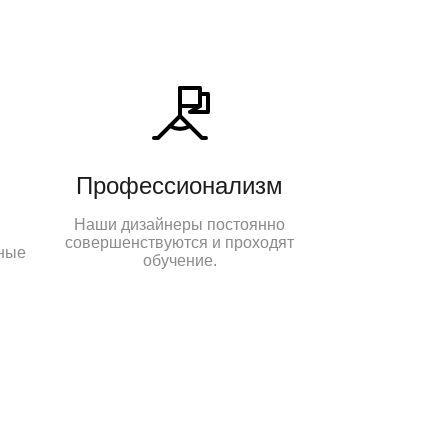
Профессионализм
Наши дизайнеры постоянно
совершенствуются и проходят
ные
обучение.
.