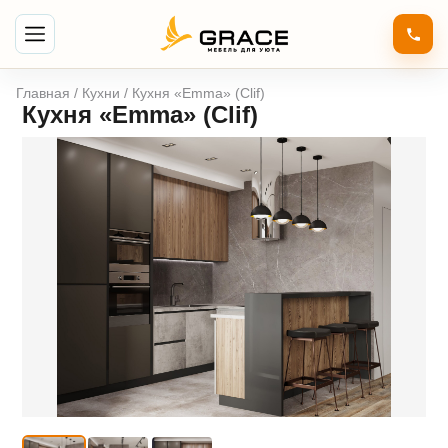
Главная
/
Кухни
/ Кухня «Emma» (Clif)
Кухня «Emma» (Clif)