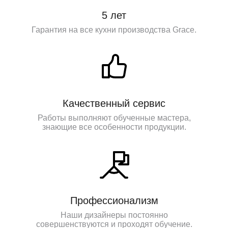
5 лет
Гарантия на все кухни производства Grace.
Качественный сервис
Работы выполняют обученные мастера,
знающие все особенности продукции.
Профессионализм
Наши дизайнеры постоянно
совершенствуются и проходят обучение.