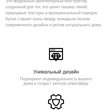
Это модульный архитектурный конструктор,
созданный для тех, кто ценит тишину линий,
природные текстуры и функциональный порядок.
Кухня стирает грань между холодным лоском
современного дизайна и уютом натурального дома.
Уникальный дизайн
Подчеркнет индивидуальность вашего
дома и создаст уютную атмосферу.