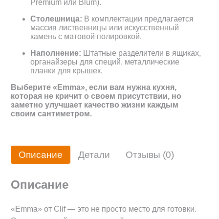
Premium или Blum).
Столешница:
В комплектации предлагается
массив лиственницы или искусственный
камень с матовой полировкой.
Наполнение:
Штатные разделители в ящиках,
органайзеры для специй, металлические
планки для крышек.
Выберите «Emma», если вам нужна кухня,
которая не кричит о своем присутствии, но
заметно улучшает качество жизни каждым
своим сантиметром.
Описание
Детали
Отзывы (0)
Описание
«Emma» от Clif — это не просто место для готовки.