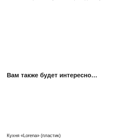
Вам также будет интересно…
Кухня «Lorena» (пластик)