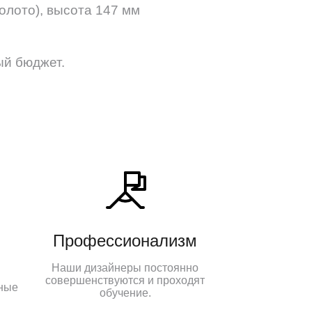
Золото), высота 147 мм
ый бюджет.
Профессионализм
Наши дизайнеры постоянно
совершенствуются и проходят
ные
обучение.