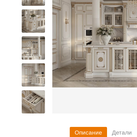
Описание
Детали