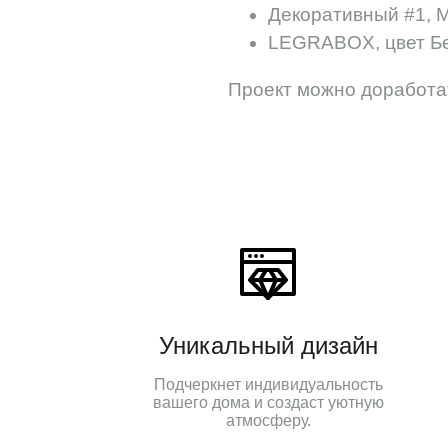
Декоративный #1, М
LEGRABOX, цвет Б
Проект можно доработа
Уникальный дизайн
Подчеркнет индивидуальность
вашего дома и создаст уютную
атмосферу.