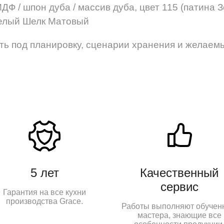
ДФ / шпон дуба / массив дуба, цвет 115 (патина 
елый Шелк Матовый
ть под планировку, сценарии хранения и желаем
5 лет
Качественный
сервис
Гарантия на все кухни
производства Grace.
Работы выполняют обучен
мастера, знающие все