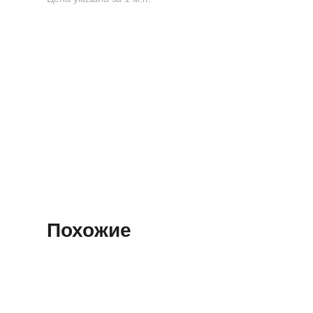
Похожие