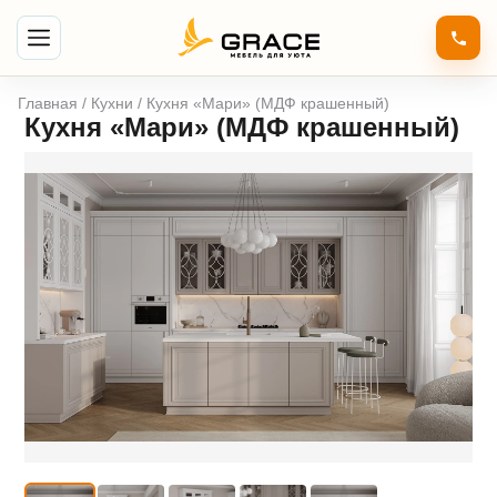
Главная
/
Кухни
/ Кухня «Мари» (МДФ крашенный)
Кухня «Мари» (МДФ крашенный)