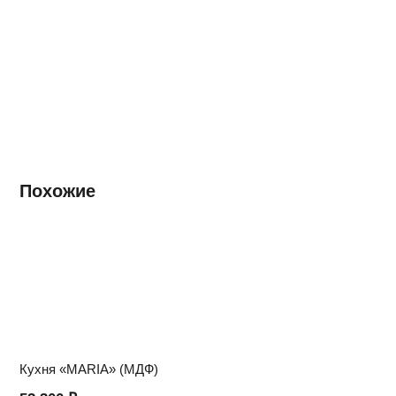
Похожие
Кухня «MARIA» (МДФ)