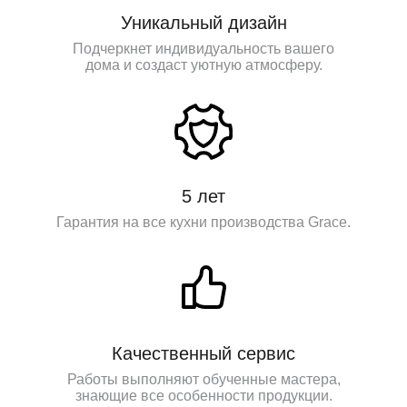
Уникальный дизайн
Подчеркнет индивидуальность вашего
дома и создаст уютную атмосферу.
5 лет
Гарантия на все кухни производства Grace.
Качественный сервис
Работы выполняют обученные мастера,
знающие все особенности продукции.