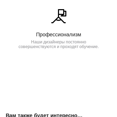
Профессионализм
Наши дизайнеры постоянно
совершенствуются и проходят обучение.
Вам также будет интересно…