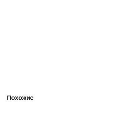
Похожие