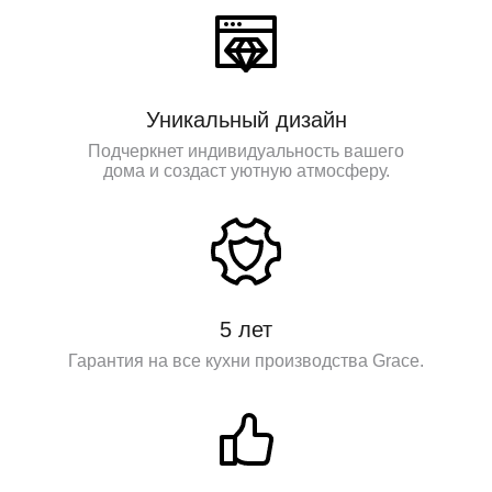
Уникальный дизайн
Подчеркнет индивидуальность вашего
дома и создаст уютную атмосферу.
5 лет
Гарантия на все кухни производства Grace.