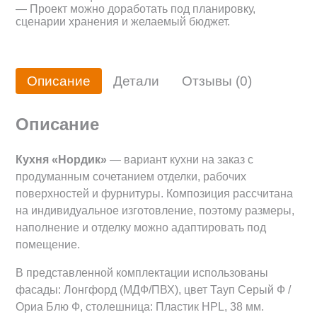
— Проект можно доработать под планировку,
сценарии хранения и желаемый бюджет.
Описание
Детали
Отзывы (0)
Описание
Кухня «Нордик»
— вариант кухни на заказ с
продуманным сочетанием отделки, рабочих
поверхностей и фурнитуры. Композиция рассчитана
на индивидуальное изготовление, поэтому размеры,
наполнение и отделку можно адаптировать под
помещение.
В представленной комплектации использованы
фасады: Лонгфорд (МДФ/ПВХ), цвет Тауп Серый Ф /
Ориа Блю Ф, столешница: Пластик HPL, 38 мм.