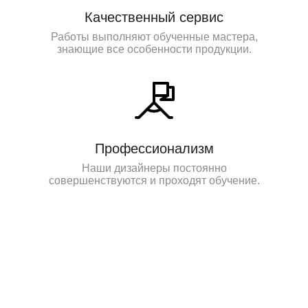
Качественный сервис
Работы выполняют обученные мастера,
знающие все особенности продукции.
Профессионализм
Наши дизайнеры постоянно
совершенствуются и проходят обучение.