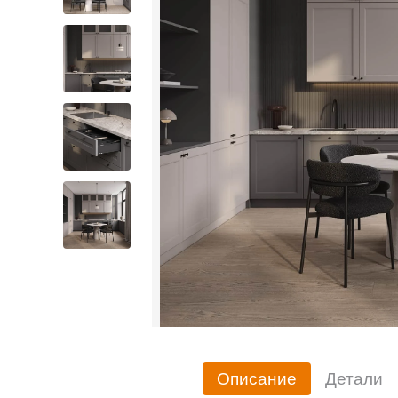
Описание
Детали