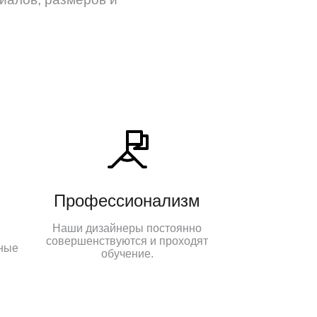
Профессионализм
Наши дизайнеры постоянно
совершенствуются и проходят
ные
обучение.
.