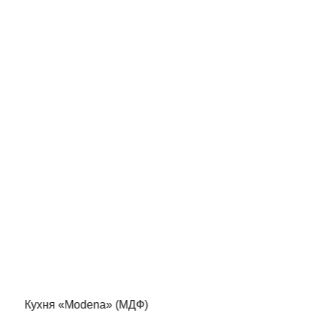
Кухня «Modena» (МДФ)