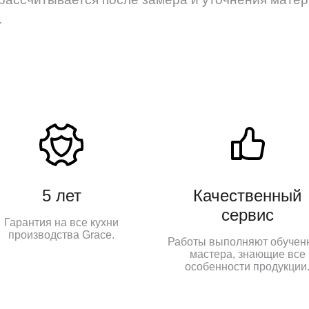
.
5 лет
Качественный
сервис
Гарантия на все кухни
производства Grace.
Работы выполняют обучен
мастера, знающие все
особенности продукции