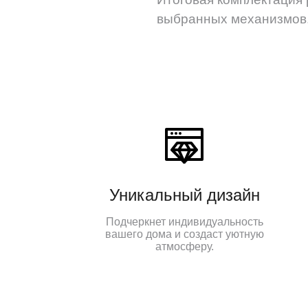
выбранных механизмов
Уникальный дизайн
Подчеркнет индивидуальность
вашего дома и создаст уютную
атмосферу.