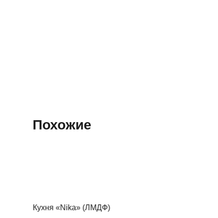
Похожие
Кухня «Nika» (ЛМДФ)