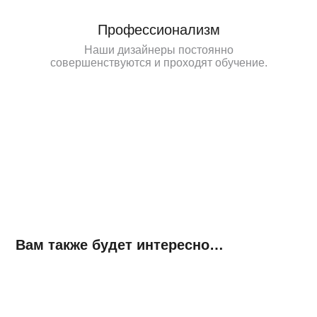
Профессионализм
Наши дизайнеры постоянно
совершенствуются и проходят обучение.
Вам также будет интересно…