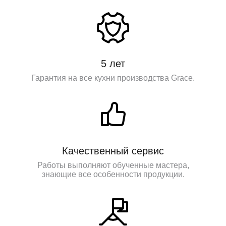
5 лет
Гарантия на все кухни производства Grace.
Качественный сервис
Работы выполняют обученные мастера,
знающие все особенности продукции.