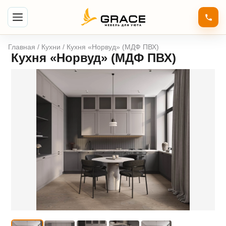
Главная
/
Кухни
/ Кухня «Норвуд» (МДФ ПВХ)
Кухня «Норвуд» (МДФ ПВХ)