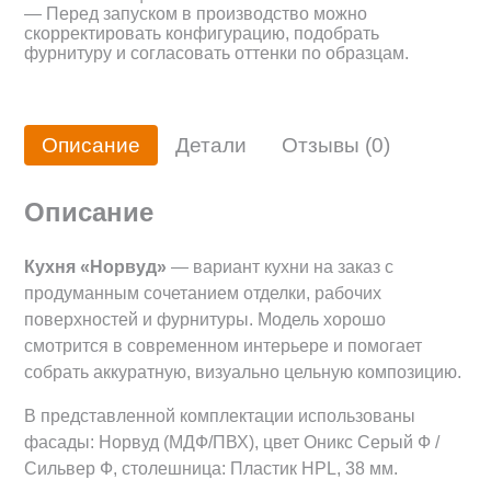
— Перед запуском в производство можно
скорректировать конфигурацию, подобрать
фурнитуру и согласовать оттенки по образцам.
Описание
Детали
Отзывы (0)
Описание
Кухня «Норвуд»
— вариант кухни на заказ с
продуманным сочетанием отделки, рабочих
поверхностей и фурнитуры. Модель хорошо
смотрится в современном интерьере и помогает
собрать аккуратную, визуально цельную композицию.
В представленной комплектации использованы
фасады: Норвуд (МДФ/ПВХ), цвет Оникс Серый Ф /
Сильвер Ф, столешница: Пластик HPL, 38 мм.