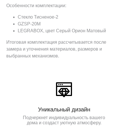
Особенности комплектации:
Стекло Тисненое-2
GZSP-20M
LEGRABOX, цвет Серый Орион Матовый
Итоговая комплектация рассчитывается после
замера и уточнения материалов, размеров и
выбранных механизмов.
Уникальный дизайн
Подчеркнет индивидуальность вашего
дома и создаст уютную атмосферу.