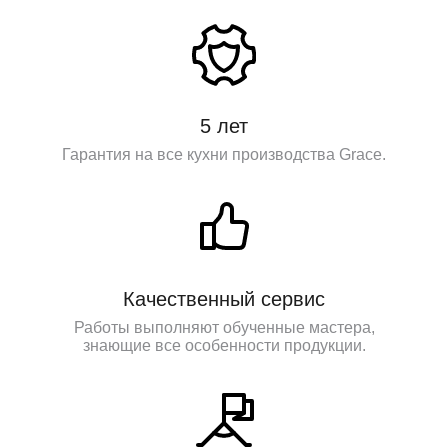
5 лет
Гарантия на все кухни производства Grace.
Качественный сервис
Работы выполняют обученные мастера,
знающие все особенности продукции.