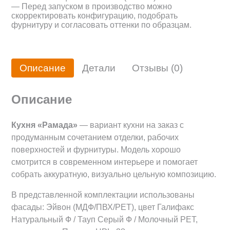
— Перед запуском в производство можно
скорректировать конфигурацию, подобрать
фурнитуру и согласовать оттенки по образцам.
Описание
Детали
Отзывы (0)
Описание
Кухня «Рамада»
— вариант кухни на заказ с
продуманным сочетанием отделки, рабочих
поверхностей и фурнитуры. Модель хорошо
смотрится в современном интерьере и помогает
собрать аккуратную, визуально цельную композицию.
В представленной комплектации использованы
фасады: Эйвон (МДФ/ПВХ/PET), цвет Галифакс
Натуральный Ф / Тауп Серый Ф / Молочный PET,