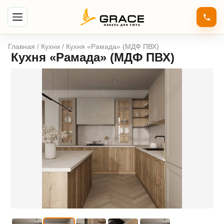
Главная
/
Кухни
/ Кухня «Рамада» (МДФ ПВХ)
Кухня «Рамада» (МДФ ПВХ)