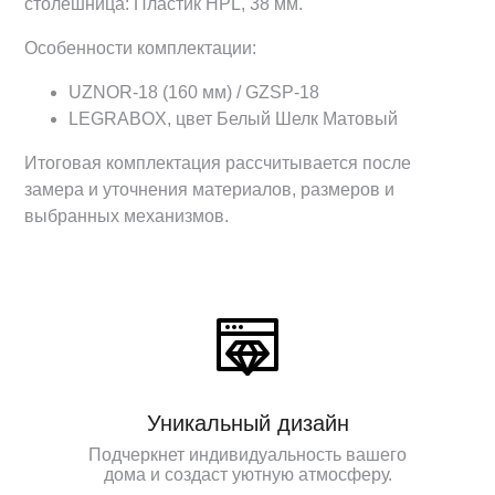
столешница: Пластик HPL, 38 мм.
Особенности комплектации:
UZNOR-18 (160 мм) / GZSP-18
LEGRABOX, цвет Белый Шелк Матовый
Итоговая комплектация рассчитывается после
замера и уточнения материалов, размеров и
выбранных механизмов.
Уникальный дизайн
Подчеркнет индивидуальность вашего
дома и создаст уютную атмосферу.