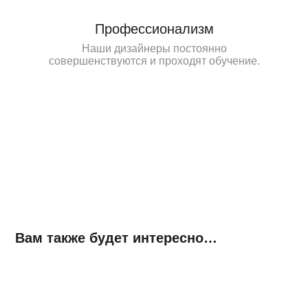
Профессионализм
Наши дизайнеры постоянно
совершенствуются и проходят обучение.
Вам также будет интересно…