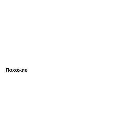
Похожие