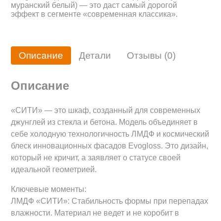
муранский белый) — это даст самый дорогой
эффект в сегменте «современная классика».
Описание
Детали
Отзывы (0)
Описание
«СИТИ» — это шкаф, созданный для современных
джунглей из стекла и бетона. Модель объединяет в
себе холодную технологичность ЛМДФ и космический
блеск инновационных фасадов Evogloss. Это дизайн,
который не кричит, а заявляет о статусе своей
идеальной геометрией.
Ключевые моменты:
ЛМДФ «СИТИ»: Стабильность формы при перепадах
влажности. Материал не ведет и не коробит в