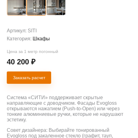
Артикул:
SITI
Категория:
Шкафы
Цена за 1 метр погонный
40 200
₽
Заказать расчет
Система «СИТИ» поддерживает скрытые
направляющие с доводчиком. Фасады Evogloss
открываются нажатием (Push-to-Open) или через
тонкие алюминиевые ручки, которые не нарушают
эстетику.
Совет дизайнера: Выбирайте тонированный
Evogloss под закаленное стекло (графит, тауп,