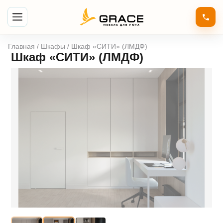
Главная
/
Шкафы
/ Шкаф «СИТИ» (ЛМДФ)
Шкаф «СИТИ» (ЛМДФ)