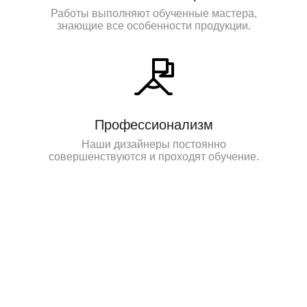
Работы выполняют обученные мастера,
знающие все особенности продукции.
Профессионализм
Наши дизайнеры постоянно
совершенствуются и проходят обучение.