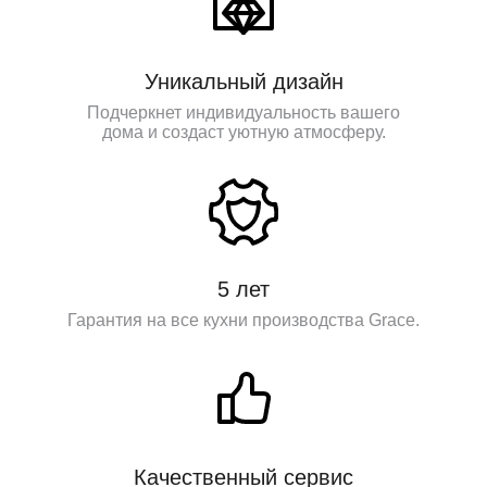
Уникальный дизайн
Подчеркнет индивидуальность вашего
дома и создаст уютную атмосферу.
5 лет
Гарантия на все кухни производства Grace.
Качественный сервис