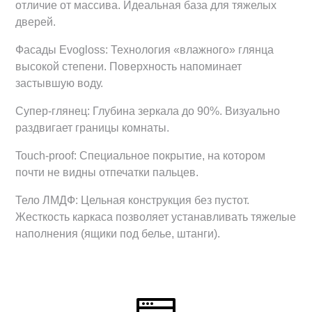
отличие от массива. Идеальная база для тяжелых
дверей.
Фасады Evogloss: Технология «влажного» глянца
высокой степени. Поверхность напоминает
застывшую воду.
Супер-глянец: Глубина зеркала до 90%. Визуально
раздвигает границы комнаты.
Touch-proof: Специальное покрытие, на котором
почти не видны отпечатки пальцев.
Тело ЛМДФ: Цельная конструкция без пустот.
Жесткость каркаса позволяет устанавливать тяжелые
наполнения (ящики под белье, штанги).