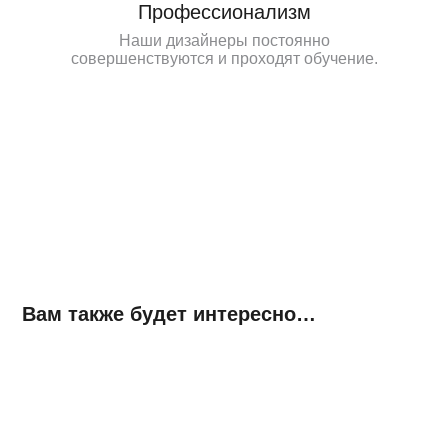
Профессионализм
Наши дизайнеры постоянно
совершенствуются и проходят обучение.
Вам также будет интересно…