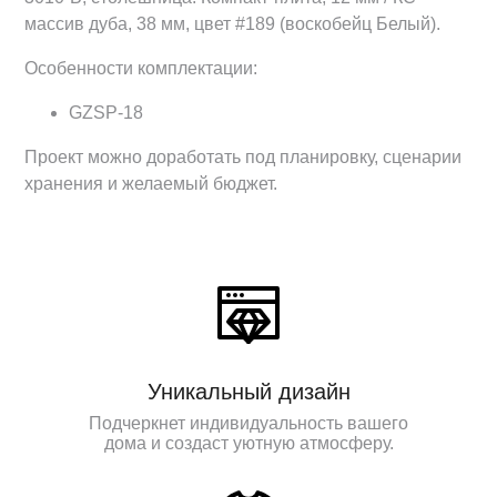
массив дуба, 38 мм, цвет #189 (воскобейц Белый).
Особенности комплектации:
GZSP-18
Проект можно доработать под планировку, сценарии
хранения и желаемый бюджет.
Уникальный дизайн
Подчеркнет индивидуальность вашего
дома и создаст уютную атмосферу.