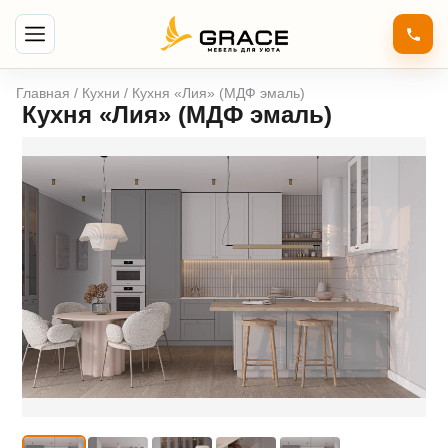
Главная
/
Кухни
/ Кухня «Лия» (МДФ эмаль)
Кухня «Лия» (МДФ эмаль)