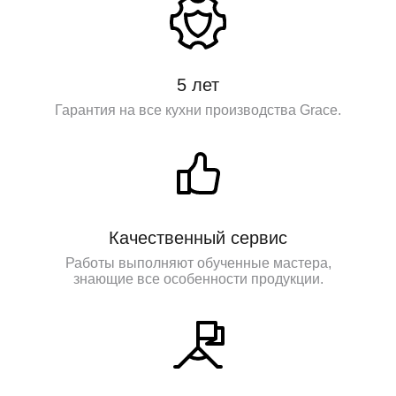
5 лет
Гарантия на все кухни производства Grace.
Качественный сервис
Работы выполняют обученные мастера,
знающие все особенности продукции.