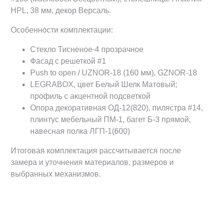
HPL, 38 мм, декор Версаль.
Особенности комплектации:
Cтекло Тисненое-4 прозрачное
Фасад с решеткой #1
Push to open / UZNOR-18 (160 мм), GZNOR-18
LEGRABOX, цвет Белый Шелк Матовый;
профиль с акцентной подсветкой
Опора декоративная ОД-12(820), пилястра #14,
плинтус мебельный ПМ-1, багет Б-3 прямой,
навесная полка ЛГП-1(600)
Итоговая комплектация рассчитывается после
замера и уточнения материалов, размеров и
выбранных механизмов.