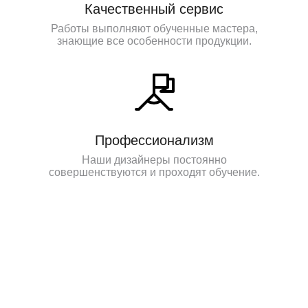
Качественный сервис
Работы выполняют обученные мастера,
знающие все особенности продукции.
Профессионализм
Наши дизайнеры постоянно
совершенствуются и проходят обучение.