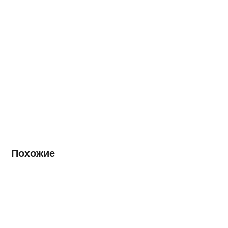
Похожие