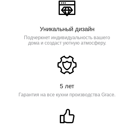
Уникальный дизайн
Подчеркнет индивидуальность вашего
дома и создаст уютную атмосферу.
5 лет
Гарантия на все кухни производства Grace.