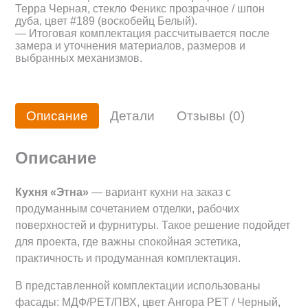
Терра Черная, стекло Феникс прозрачное / шпон
дуба, цвет #189 (воскобейц Белый).
— Итоговая комплектация рассчитывается после
замера и уточнения материалов, размеров и
выбранных механизмов.
Описание
Детали
Отзывы (0)
Описание
Кухня «Этна»
— вариант кухни на заказ с
продуманным сочетанием отделки, рабочих
поверхностей и фурнитуры. Такое решение подойдет
для проекта, где важны спокойная эстетика,
практичность и продуманная комплектация.
В представленной комплектации использованы
фасады: МДФ/PET/ПВХ, цвет Ангора PET / Черный,