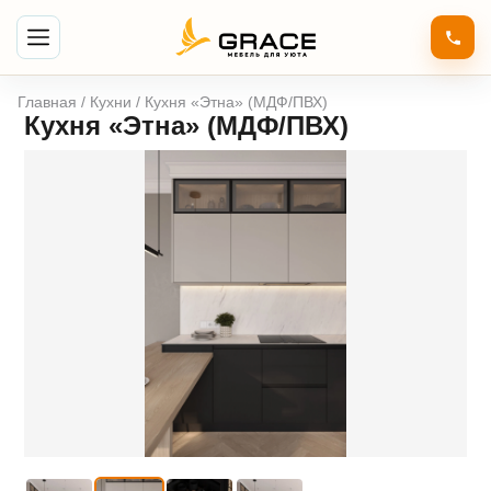
Главная
/
Кухни
/ Кухня «Этна» (МДФ/ПВХ)
Кухня «Этна» (МДФ/ПВХ)