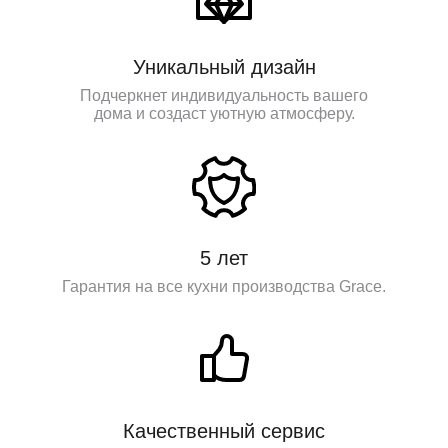
Уникальный дизайн
Подчеркнет индивидуальность вашего
дома и создаст уютную атмосферу.
5 лет
Гарантия на все кухни производства Grace.
Качественный сервис