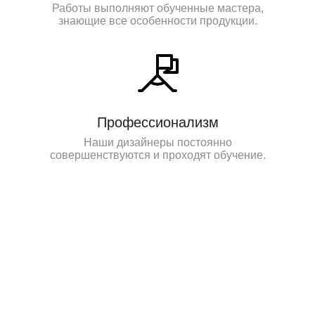
Работы выполняют обученные мастера,
знающие все особенности продукции.
Профессионализм
Наши дизайнеры постоянно
совершенствуются и проходят обучение.