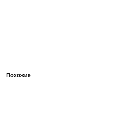
Похожие