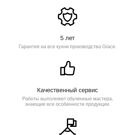
5 лет
Гарантия на все кухни производства Grace.
Качественный сервис
Работы выполняют обученные мастера,
знающие все особенности продукции.