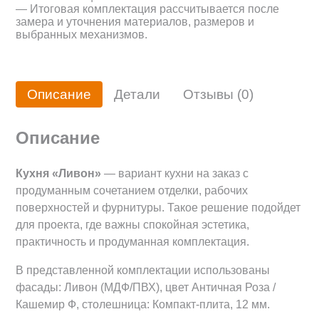
— Итоговая комплектация рассчитывается после
замера и уточнения материалов, размеров и
выбранных механизмов.
Описание
Детали
Отзывы (0)
Описание
Кухня «Ливон»
— вариант кухни на заказ с
продуманным сочетанием отделки, рабочих
поверхностей и фурнитуры. Такое решение подойдет
для проекта, где важны спокойная эстетика,
практичность и продуманная комплектация.
В представленной комплектации использованы
фасады: Ливон (МДФ/ПВХ), цвет Античная Роза /
Кашемир Ф, столешница: Компакт-плита, 12 мм.