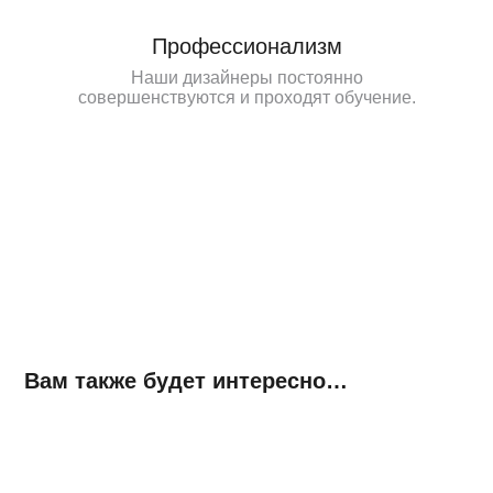
Профессионализм
Наши дизайнеры постоянно
совершенствуются и проходят обучение.
Вам также будет интересно…