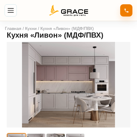
Главная
/
Кухни
/ Кухня «Ливон» (МДФ/ПВХ)
Кухня «Ливон» (МДФ/ПВХ)