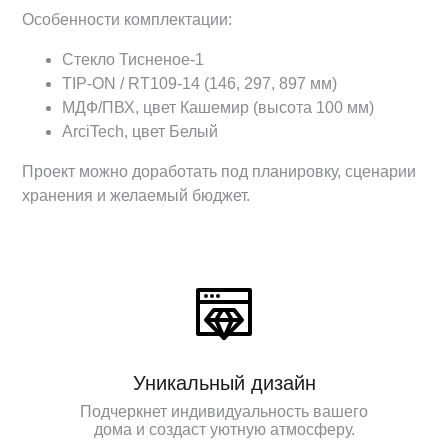
Особенности комплектации:
Стекло Тисненое-1
TIP-ON / RT109-14 (146, 297, 897 мм)
МДФ/ПВХ, цвет Кашемир (высота 100 мм)
ArciTech, цвет Белый
Проект можно доработать под планировку, сценарии
хранения и желаемый бюджет.
Уникальный дизайн
Подчеркнет индивидуальность вашего
дома и создаст уютную атмосферу.